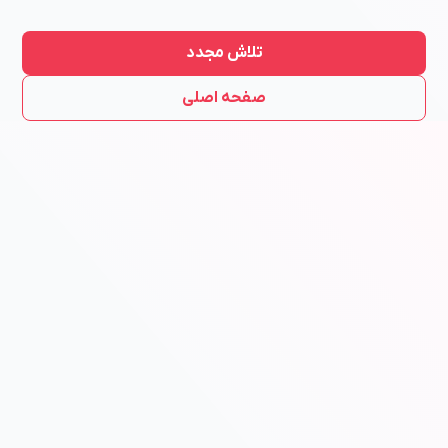
تلاش مجدد
صفحه اصلی