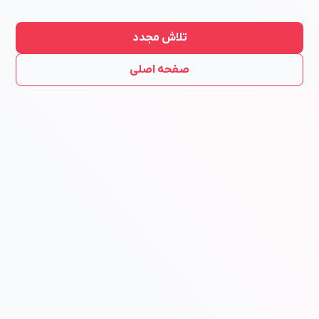
تلاش مجدد
صفحه اصلی