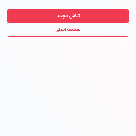
تلاش مجدد
صفحه اصلی