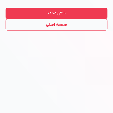
تلاش مجدد
صفحه اصلی