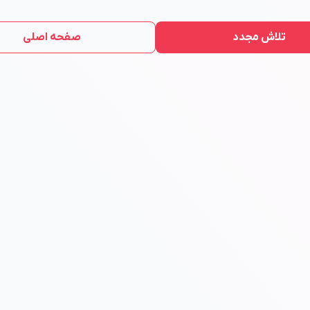
تلاش مجدد
صفحه اصلی