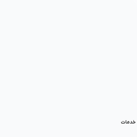
ا خدمات