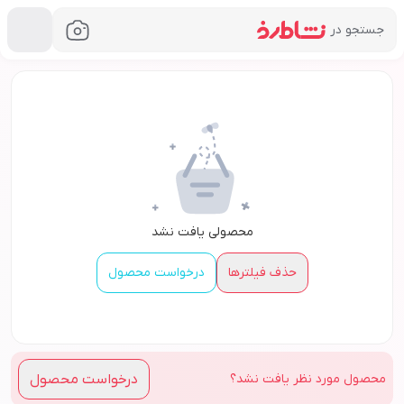
جستجو در
فروشگاه اینترنتی خرید لوازم آرایشی و بهداشتی نشاط رخ
محصولی یافت نشد
حذف فیلترها
درخواست محصول
درخواست
محصول
محصول
مورد نظر یافت نشد؟