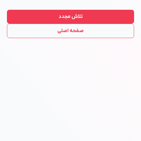
تلاش مجدد
صفحه اصلی