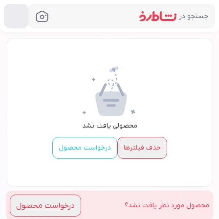
جستجو در
فروشگاه اینترنتی خرید لوازم آرایشی و بهداشتی نشاط رخ
محصولی یافت نشد
حذف فیلترها
درخواست محصول
درخواست
محصول
محصول
مورد نظر یافت نشد؟