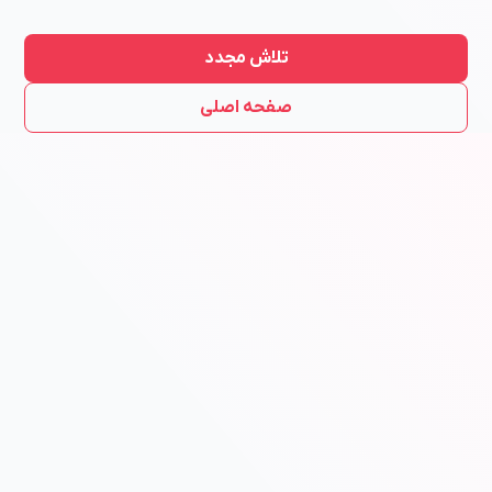
تلاش مجدد
صفحه اصلی