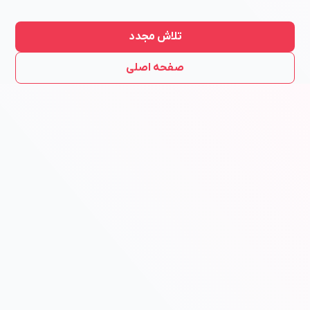
تلاش مجدد
صفحه اصلی