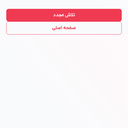
تلاش مجدد
صفحه اصلی