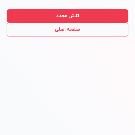
تلاش مجدد
صفحه اصلی