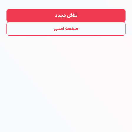
تلاش مجدد
صفحه اصلی