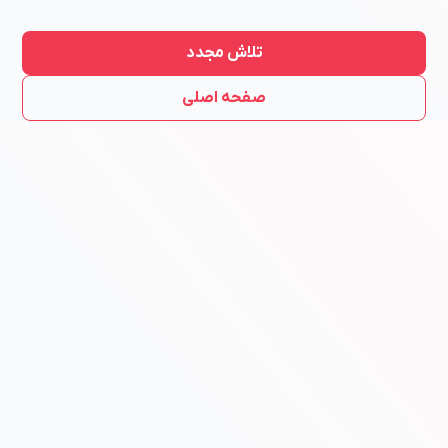
تلاش مجدد
صفحه اصلی