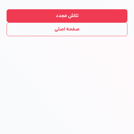
تلاش مجدد
صفحه اصلی