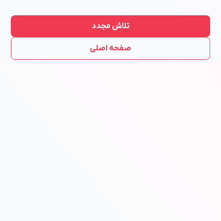
تلاش مجدد
صفحه اصلی