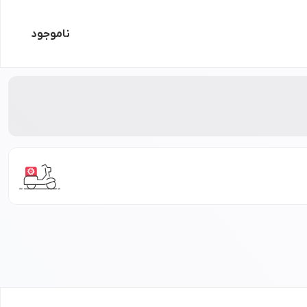
ناموجود