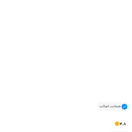
ضمانت اصالت
4.8