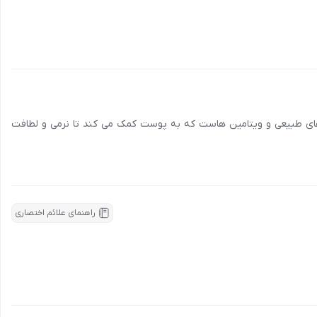
ی طبیعی و ویتامین هاست که به پوست کمک می کند تا نرمی و لطافت
راهنمای علائم اختصاری