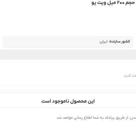
یت یو
کشور سازنده
:
ایران
ت کنید.
این محصول ناموجود است
دن، از طریق پیامک به شما اطلاع رسانی خواهد شد.