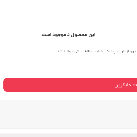
این محصول ناموجود است
دن، از طریق پیامک به شما اطلاع رسانی خواهد شد.
 جایگزین