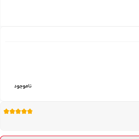
ناموجود