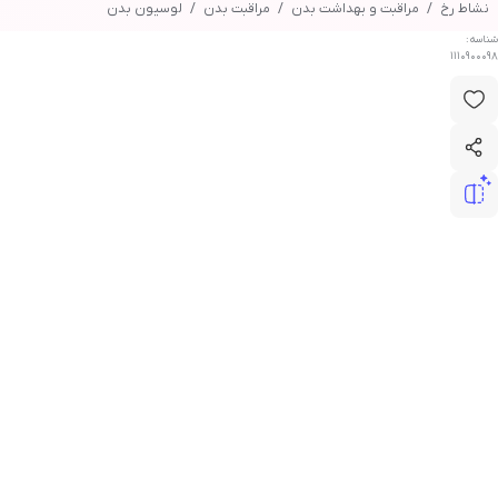
نشاط رخ
مراقبت و بهداشت بدن
مراقبت بدن
لوسیون بدن
شناسه:
1110900098