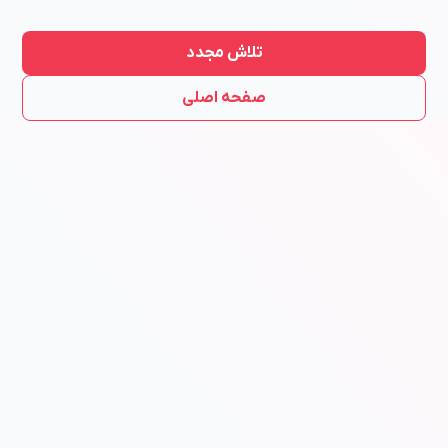
تلاش مجدد
صفحه اصلی