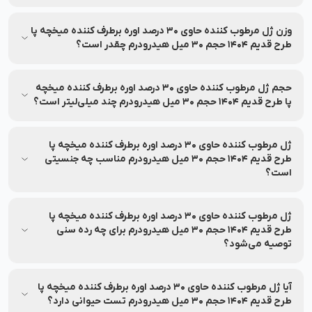
ژل مرطوب کننده حاوی 30 درصد اوره برطرف کننده میخچه پا طرح
قدیم 1404 حجم 30 میل هیدرودرم در دسته‌بندی مراقبت و
وزن ژل مرطوب کننده حاوی 30 درصد اوره برطرف کننده میخچه پا
بهداشت بدن / مراقبت بدن / کرم پا قرار دارد.
طرح قدیم 1404 حجم 30 میل هیدرودرم چقدر است؟
اطلاعات وزن این محصول همراه با بسته‌بندی در بخش مشخصات
درج شده و در صورت نیاز به‌روزرسانی خواهد شد.
حجم ژل مرطوب کننده حاوی 30 درصد اوره برطرف کننده میخچه
پا طرح قدیم 1404 حجم 30 میل هیدرودرم چند میلی‌لیتر است؟
اطلاعات محصول، شامل حجم یا سایر مشخصات در بخش مشخصات
محصول درج شده است.
ژل مرطوب کننده حاوی 30 درصد اوره برطرف کننده میخچه پا
طرح قدیم 1404 حجم 30 میل هیدرودرم مناسب چه جنسیتی
است؟
ژل مرطوب کننده حاوی 30 درصد اوره برطرف کننده میخچه پا طرح
قدیم 1404 حجم 30 میل هیدرودرم مناسب برای عموم افراد
ژل مرطوب کننده حاوی 30 درصد اوره برطرف کننده میخچه پا
می‌باشد.
طرح قدیم 1404 حجم 30 میل هیدرودرم برای چه رده سنی
توصیه می‌شود؟
ژل مرطوب کننده حاوی 30 درصد اوره برطرف کننده میخچه پا طرح
قدیم 1404 حجم 30 میل هیدرودرم مناسب برای افراد رده سنی
آیا ژل مرطوب کننده حاوی 30 درصد اوره برطرف کننده میخچه پا
جوان و بزرگسال می‌باشد.
طرح قدیم 1404 حجم 30 میل هیدرودرم تست حیوانی دارد؟