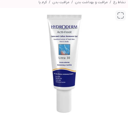
نشاط رخ
مراقبت و بهداشت بدن
مراقبت بدن
کرم پا