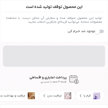
این محصول توقف تولید شده است
تولید این محصول متوقف شده و سفارش آن ممکن نیست. با مشاهده
محصولات مشابه، می‌توانید گزینه‌ای جایگزین انتخاب نمایید.
موجود شد خبرم کن
پرداخت اعتباری و اقساطی
اقساط 4 ماهه با اسنپ پی
کرم پا
مراقبت بدن
مراقبت و بهداشت بد