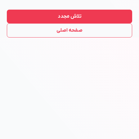
تلاش مجدد
صفحه اصلی