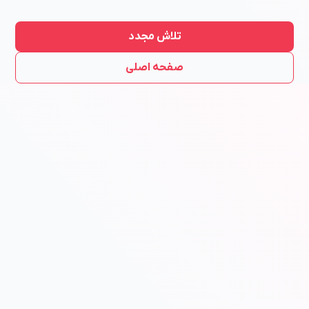
تلاش مجدد
صفحه اصلی