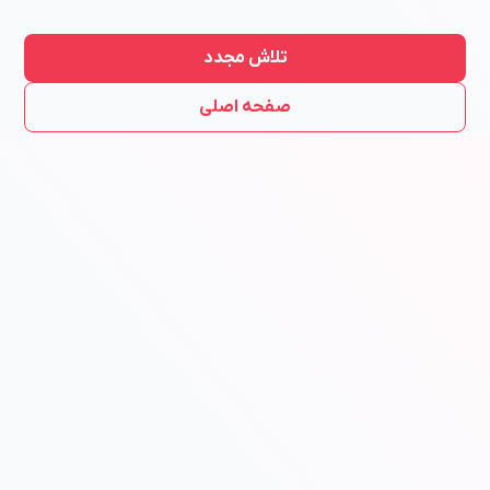
تلاش مجدد
صفحه اصلی