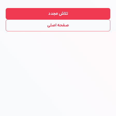
تلاش مجدد
صفحه اصلی