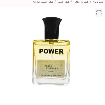
نشاط رخ
عطر و ادکلن
عطر جیبی
عطر جیبی مردانه