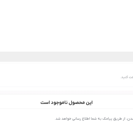
ت کنید.
این محصول ناموجود است
دن، از طریق پیامک به شما اطلاع رسانی خواهد شد.