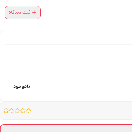
ثبت دیدگاه
ناموجود