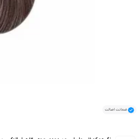
ضمانت اصالت