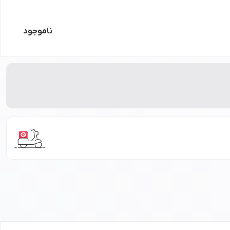
ناموجود