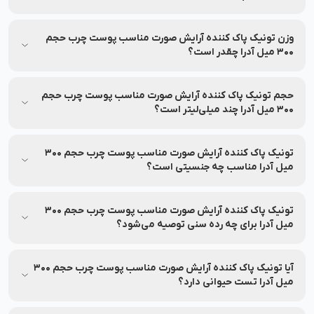
انقضا، مشخصات محصول را بررسی کنید.
تونیک پاک کننده آرایش صورت مناسب پوست چرب حجم 300 میل
آدرا در دسته‌بندی محصولات پوستی / پاک کننده‌های صورت / تونر
وزن تونیک پاک کننده آرایش صورت مناسب پوست چرب حجم
قرار دارد.
300 میل آدرا چقدر است؟
اطلاعات وزن این محصول همراه با بسته‌بندی در بخش مشخصات
درج شده و در صورت نیاز به‌روزرسانی خواهد شد.
حجم تونیک پاک کننده آرایش صورت مناسب پوست چرب حجم
300 میل آدرا چند میلی‌لیتر است؟
اطلاعات محصول، شامل حجم یا سایر مشخصات در بخش مشخصات
محصول درج شده است.
تونیک پاک کننده آرایش صورت مناسب پوست چرب حجم 300
میل آدرا مناسب چه جنسیتی است؟
تونیک پاک کننده آرایش صورت مناسب پوست چرب حجم 300 میل
آدرا مناسب برای عموم افراد می‌باشد.
تونیک پاک کننده آرایش صورت مناسب پوست چرب حجم 300
میل آدرا برای چه رده سنی توصیه می‌شود؟
تونیک پاک کننده آرایش صورت مناسب پوست چرب حجم 300 میل
آدرا مناسب برای افراد رده سنی جوان و بزرگسال می‌باشد.
آیا تونیک پاک کننده آرایش صورت مناسب پوست چرب حجم 300
میل آدرا تست حیوانی دارد؟
تونیک پاک کننده آرایش صورت مناسب پوست چرب حجم 300 میل