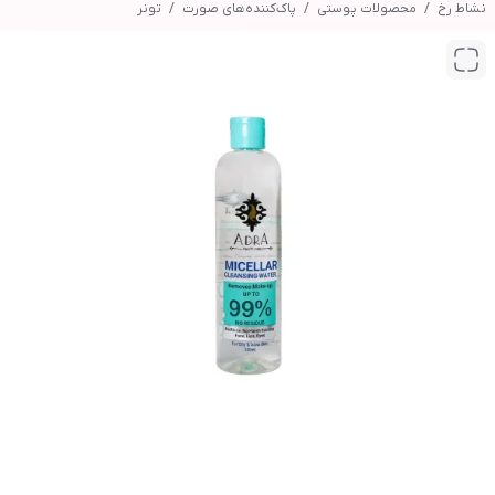
نشاط رخ
محصولات پوستی
پاک‌کننده‌های صورت
تونر