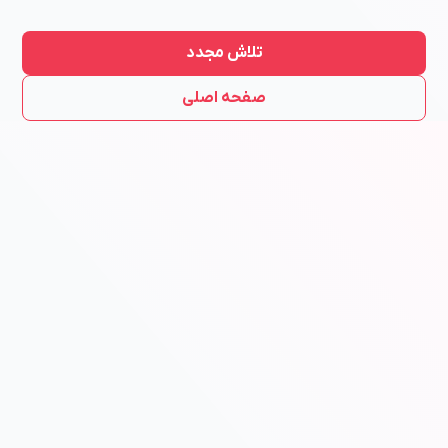
تلاش مجدد
صفحه اصلی