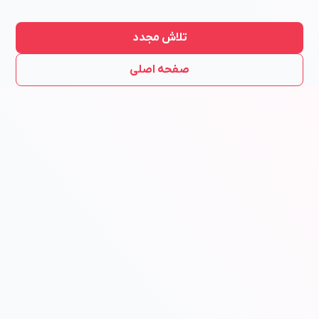
تلاش مجدد
صفحه اصلی