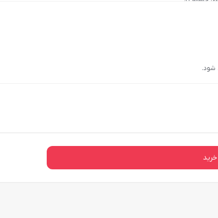
شود.
خرید