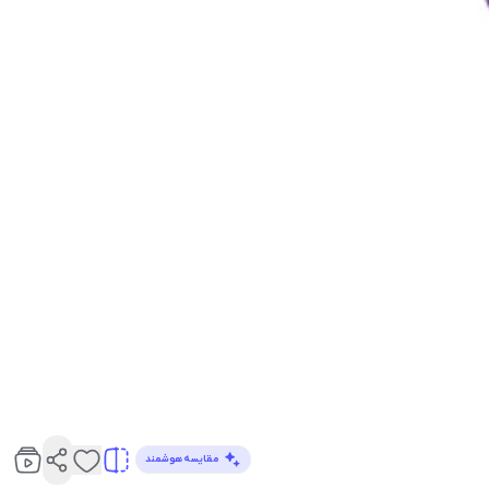
مقایسه هوشمند