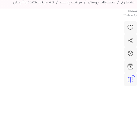
نشاط رخ
محصولات پوستی
مراقبت پوست
کرم مرطوب‌کننده و آبرسان
شناسه:
1110900086