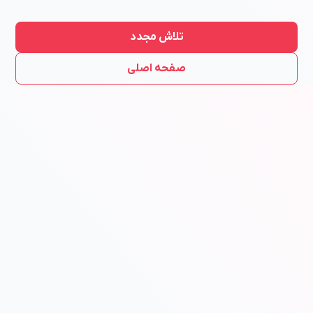
تلاش مجدد
صفحه اصلی