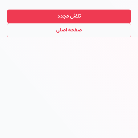
تلاش مجدد
صفحه اصلی