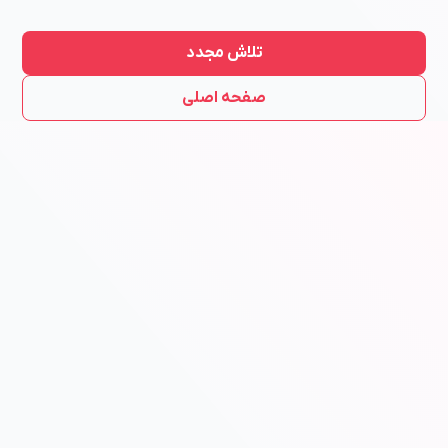
تلاش مجدد
صفحه اصلی