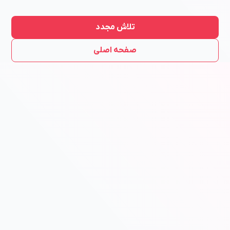
تلاش مجدد
صفحه اصلی