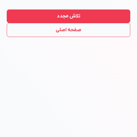
تلاش مجدد
صفحه اصلی