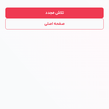
تلاش مجدد
صفحه اصلی