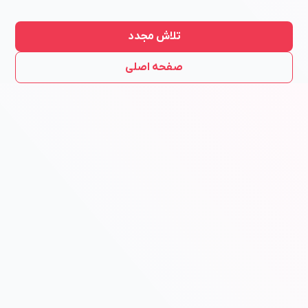
تلاش مجدد
صفحه اصلی