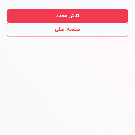
تلاش مجدد
صفحه اصلی