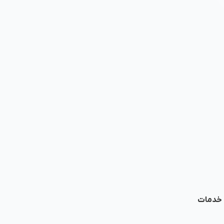
ا خدمات