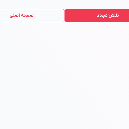
تلاش مجدد
صفحه اصلی