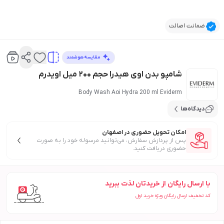
ضمانت اصالت
مقایسه هوشمند
شامپو بدن اوی هیدرا حجم 200 میل اویدرم
Body Wash Aoi Hydra 200 ml Eviderm
دیدگاه‌ها
امکان تحویل حضوری در اصفهان
پس از پردازش سفارش، می‌توانید مرسوله خود را به صورت
حضوری دریافت کنید.
با ارسال رایگان از خریدتان لذت ببرید
کد تخفیف ارسال رایگان ویژه خرید اول