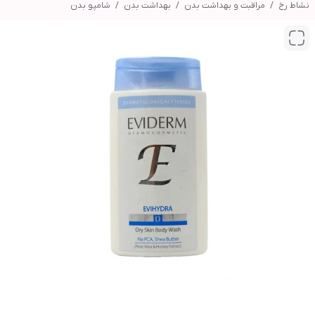
نشاط رخ
مراقبت و بهداشت بدن
بهداشت بدن
شامپو بدن