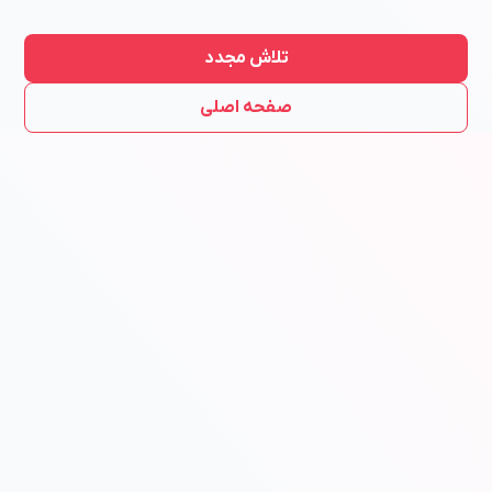
تلاش مجدد
صفحه اصلی