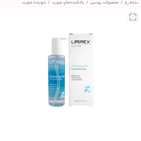
نشاط رخ
محصولات پوستی
پاک‌کننده‌های صورت
شوینده صورت