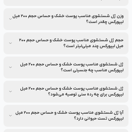
انقضا، مشخصات محصول را بررسی کنید.
ژل شستشوی مناسب پوست خشک و حساس حجم 200 میل
لیپورکس در دسته‌بندی محصولات پوستی / پاک کننده‌های صورت /
وزن ژل شستشوی مناسب پوست خشک و حساس حجم 200 میل
شوینده صورت قرار دارد.
لیپورکس چقدر است؟
اطلاعات وزن این محصول همراه با بسته‌بندی در بخش مشخصات
درج شده و در صورت نیاز به‌روزرسانی خواهد شد.
حجم ژل شستشوی مناسب پوست خشک و حساس حجم 200
میل لیپورکس چند میلی‌لیتر است؟
اطلاعات محصول، شامل حجم یا سایر مشخصات در بخش مشخصات
محصول درج شده است.
ژل شستشوی مناسب پوست خشک و حساس حجم 200 میل
لیپورکس مناسب چه جنسیتی است؟
ژل شستشوی مناسب پوست خشک و حساس حجم 200 میل
لیپورکس مناسب برای عموم افراد می‌باشد.
ژل شستشوی مناسب پوست خشک و حساس حجم 200 میل
لیپورکس برای چه رده سنی توصیه می‌شود؟
ژل شستشوی مناسب پوست خشک و حساس حجم 200 میل
لیپورکس مناسب برای افراد رده سنی جوان و بزرگسال می‌باشد.
آیا ژل شستشوی مناسب پوست خشک و حساس حجم 200 میل
لیپورکس تست حیوانی دارد؟
ژل شستشوی مناسب پوست خشک و حساس حجم 200 میل