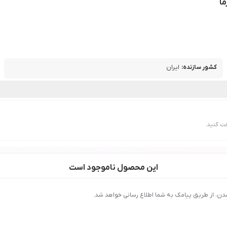
کشور سازنده
:
ایران
ت کنید.
این محصول ناموجود است
دن، از طریق پیامک به شما اطلاع رسانی خواهد شد.