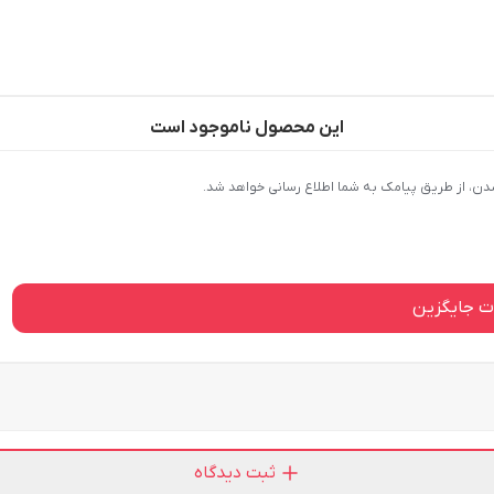
این محصول ناموجود است
دن، از طریق پیامک به شما اطلاع رسانی خواهد شد.
 جایگزین
ثبت دیدگاه