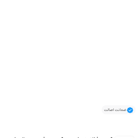
ضمانت اصالت