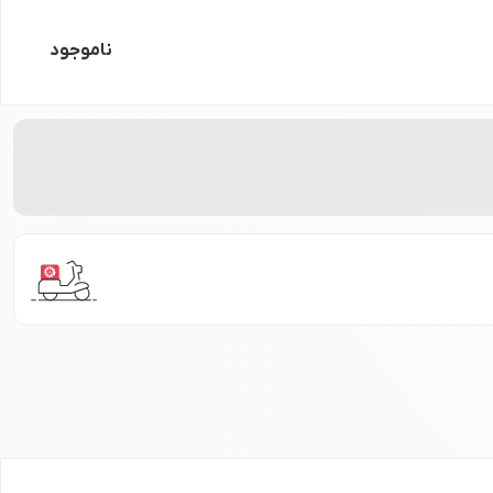
ناموجود