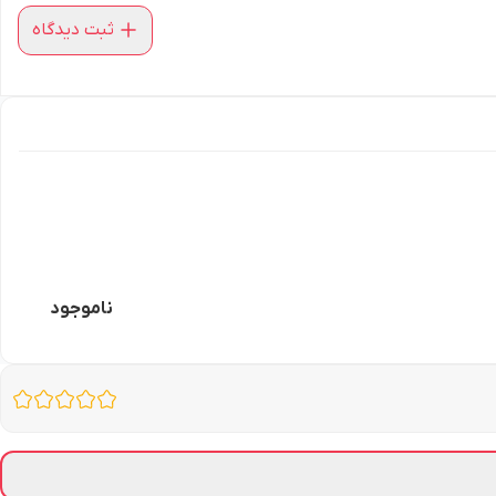
ثبت دیدگاه
ناموجود