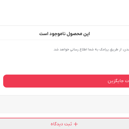
این محصول ناموجود است
دن، از طریق پیامک به شما اطلاع رسانی خواهد شد.
 جایگزین
ثبت دیدگاه