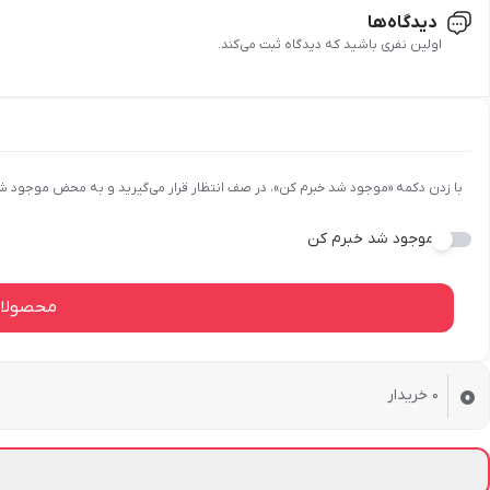
از تماس با دماهای بسیار گرم یا سرد پرهیز شود.
دیدگاه‌ها
اولین نفری باشید که دیدگاه ثبت می‌کند.
با زدن دکمه «موجود شد خبرم کن»، در صف انتظار قرار می‌گیرید و به محض موجود ش
موجود شد خبرم کن
محصولات
0
0
خریدار