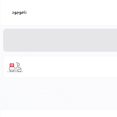
ناموجود