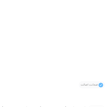
ضمانت اصالت