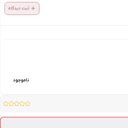
ثبت دیدگاه
ناموجود