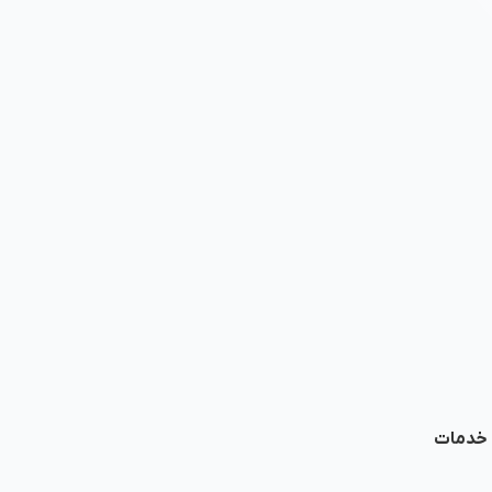
ا خدمات