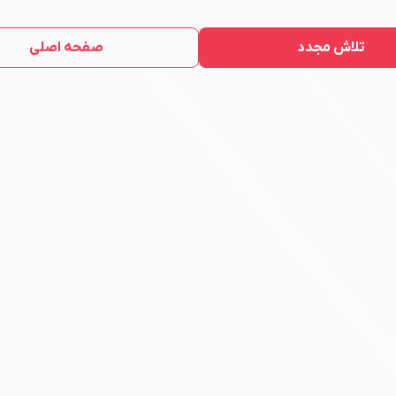
تلاش مجدد
صفحه اصلی