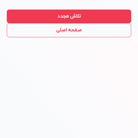
تلاش مجدد
صفحه اصلی