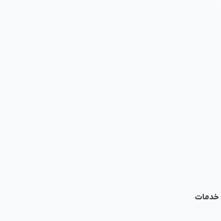
ا خدمات