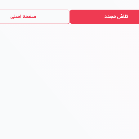
تلاش مجدد
صفحه اصلی