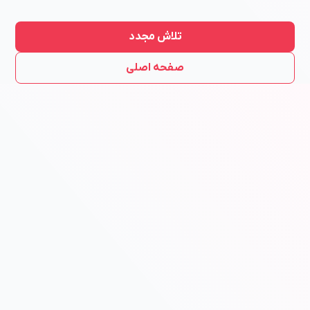
تلاش مجدد
صفحه اصلی