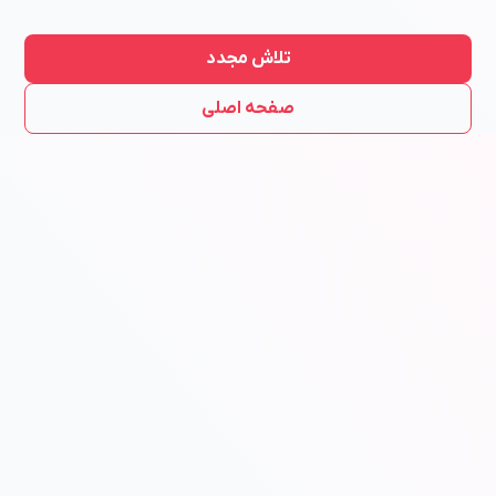
تلاش مجدد
صفحه اصلی