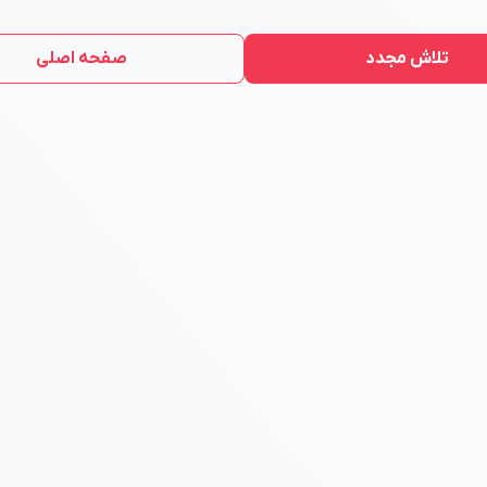
تلاش مجدد
صفحه اصلی