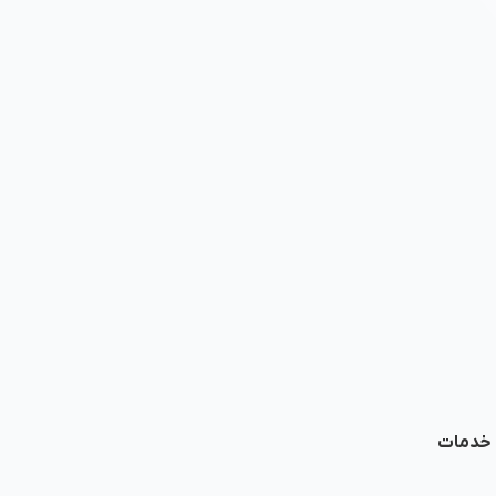
ا خدمات