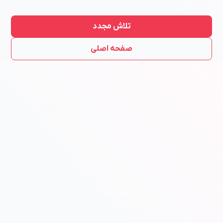
تلاش مجدد
صفحه اصلی